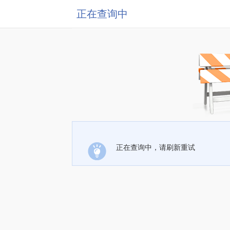
正在查询中
正在查询中，请刷新重试