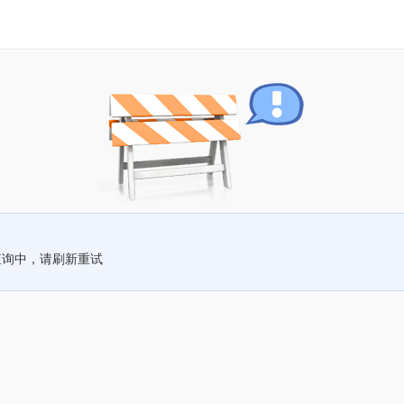
查询中，请刷新重试