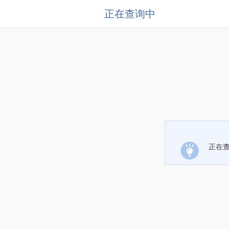
正在查询中
正在