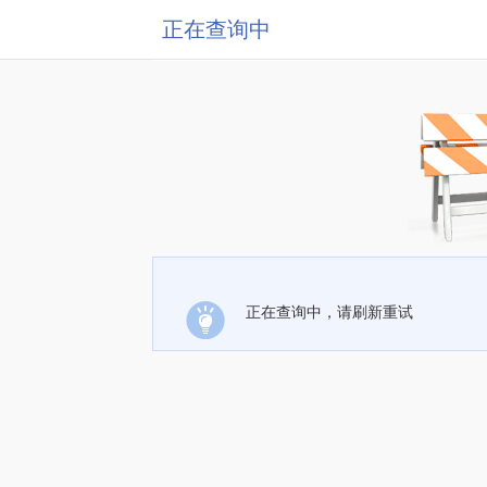
正在查询中
正在查询中，请刷新重试