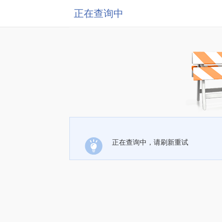
正在查询中
正在查询中，请刷新重试