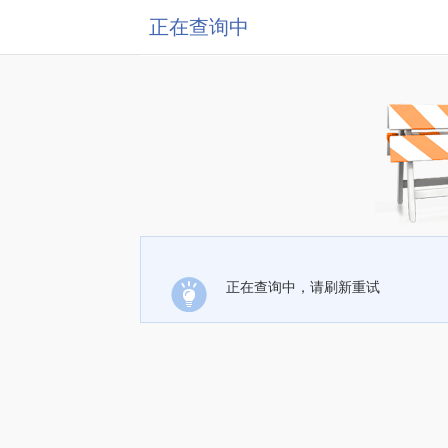
正在查询中
正在查询中，请刷新重试