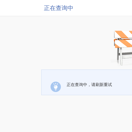
正在查询中
正在查询中，请刷新重试