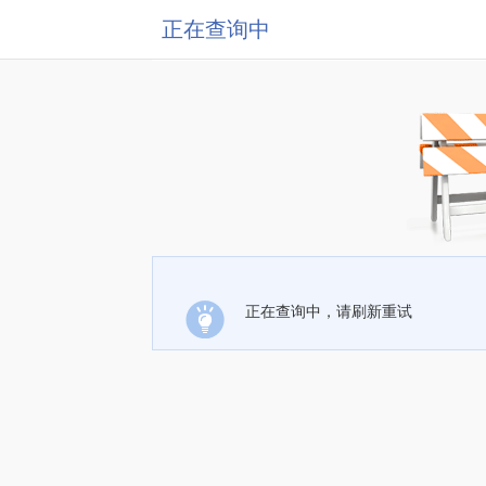
正在查询中
正在查询中，请刷新重试