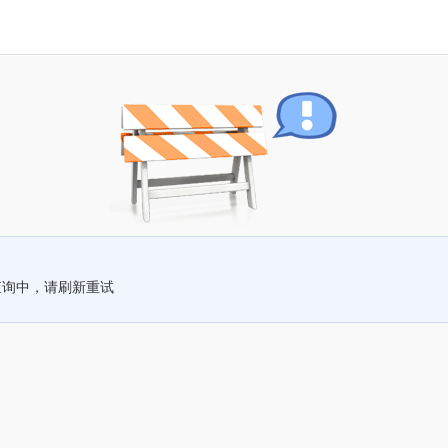
查询中，请刷新重试