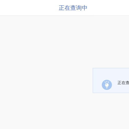
正在查询中
正在