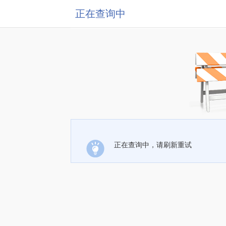
正在查询中
正在查询中，请刷新重试